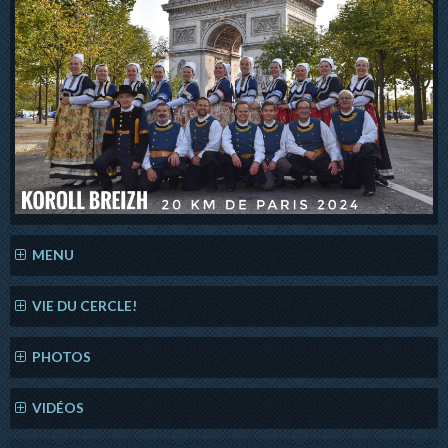
MENU
VIE DU CERCLE!
PHOTOS
VIDÉOS