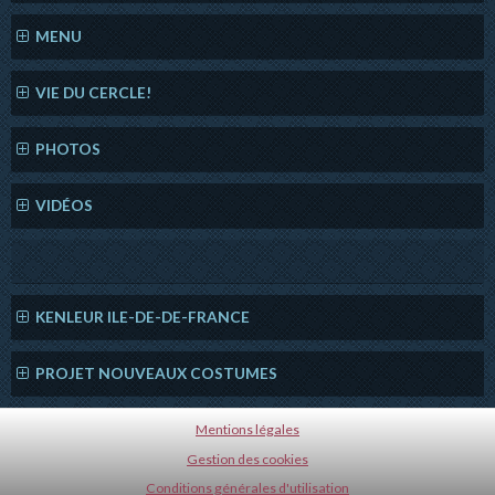
MENU
VIE DU CERCLE!
PHOTOS
VIDÉOS
KENLEUR ILE-DE-DE-FRANCE
PROJET NOUVEAUX COSTUMES
Mentions légales
Gestion des cookies
Conditions générales d'utilisation