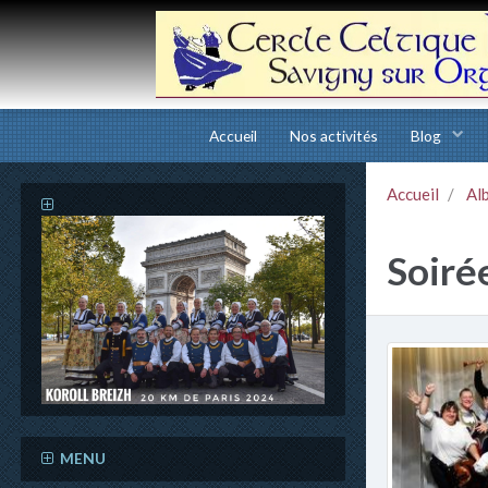
Accueil
Nos activités
Blog
Accueil
Al
Soiré
MENU