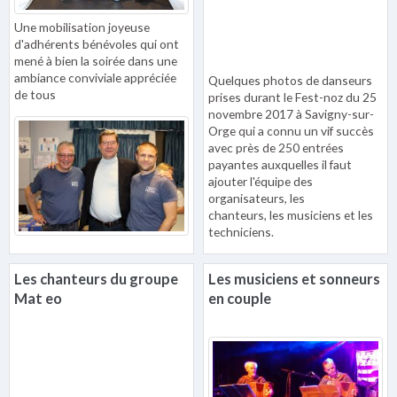
Une mobilisation joyeuse
d'adhérents bénévoles qui ont
mené à bien la soirée dans une
ambiance conviviale appréciée
Quelques photos de danseurs
de tous
prises durant le Fest-noz du 25
novembre 2017 à Savigny-sur-
Orge qui a connu un vif succès
avec près de 250 entrées
payantes auxquelles il faut
ajouter l'équipe des
organisateurs, les
chanteurs, les musiciens et les
techniciens.
Les chanteurs du groupe
Les musiciens et sonneurs
Mat eo
en couple