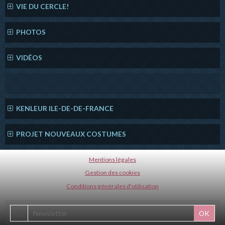
VIE DU CERCLE!
PHOTOS
VIDÉOS
KENLEUR ILE-DE-DE-FRANCE
PROJET NOUVEAUX COSTUMES
Mentions légales
Gestion des cookies
Conditions générales d'utilisation