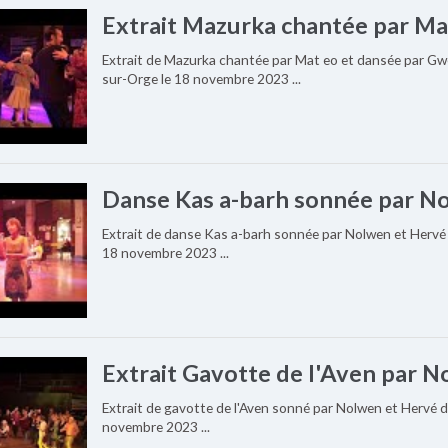
Extrait Mazurka chantée par Ma
Extrait de Mazurka chantée par Mat eo et dansée par Gwe
sur-Orge le 18 novembre 2023 ...
Danse Kas a-barh sonnée par No
Extrait de danse Kas a-barh sonnée par Nolwen et Hervé 
18 novembre 2023 ...
Extrait Gavotte de l'Aven par 
Extrait de gavotte de l'Aven sonné par Nolwen et Hervé d
novembre 2023 ...