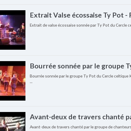
Extrait Valse écossaise Ty Pot -
Extrait de valse écossaise sonnée par Ty Pot du Cercle c
Bourrée sonnée par le groupe Ty
Bourrée sonnée par le groupe Ty Pot du Cercle celtique 
...
Avant-deux de travers chanté pa
Avant-deux de travers chanté par le groupe de chanteurs