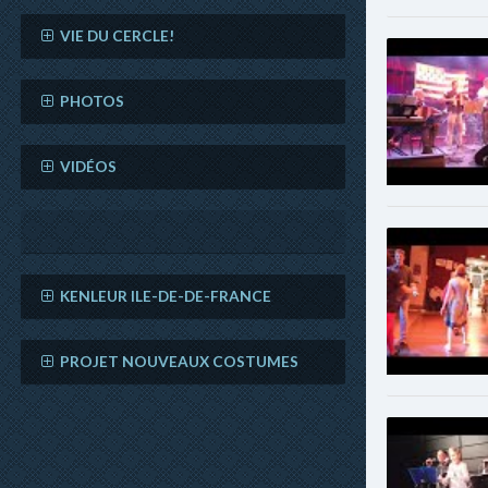
VIE DU CERCLE!
PHOTOS
VIDÉOS
KENLEUR ILE-DE-DE-FRANCE
PROJET NOUVEAUX COSTUMES