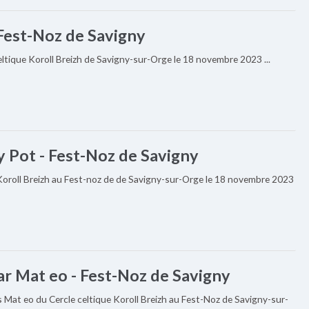
 Fest-Noz de Savigny
eltique Koroll Breizh de Savigny-sur-Orge le 18 novembre 2023 ...
 Pot - Fest-Noz de Savigny
Koroll Breizh au Fest-noz de de Savigny-sur-Orge le 18 novembre 2023
r Mat eo - Fest-Noz de Savigny
 Mat eo du Cercle celtique Koroll Breizh au Fest-Noz de Savigny-sur-