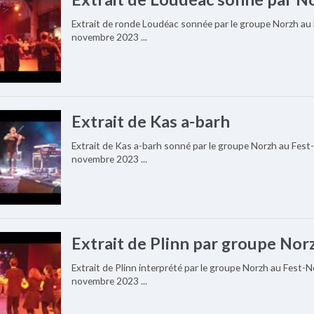
Extrait de ronde Loudéac sonnée par le groupe Norzh au 
novembre 2023 ...
Extrait de Kas a-barh
Extrait de Kas a-barh sonné par le groupe Norzh au Fest-
novembre 2023 ...
Extrait de Plinn par groupe Nor
Extrait de Plinn interprété par le groupe Norzh au Fest-N
novembre 2023 ...