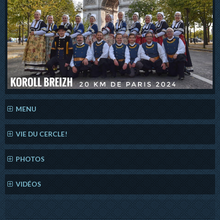
MENU
VIE DU CERCLE!
PHOTOS
VIDÉOS