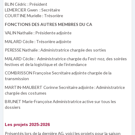
BLIN Cédric : Président
LEMERCIER Gwen : Secrétaire
COURTINE Murielle : Trésorière
FONCTIONS DES AUTRES MEMBRES DU CA
VALIN Nathalie : Présidente adjointe
MALARD Cécile : Trésorière adjointe
PERESSE Nathalie : Administratrice chargée des sorties
MALARD Cécile : Administratrice chargée du Fest-noz, des soirées
festives et de la logistique et de l’intendance
COMBRISSON Françoise Secrétaire adjointe chargée de la
transmission
MARTIN-MAUBERT Corinne Secrétaire adjointe : Administratrice
chargée des costumes
BRUNET Marie-Françoise Administratrice active sur tous les
dossiers
Les projets 2025-2026
Présentés lors de la dernière AG, voici les projets pour la saison