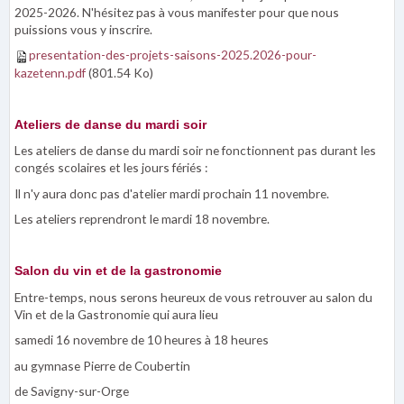
2025-2026. N'hésitez pas à vous manifester pour que nous
puissions vous y inscrire.
presentation-des-projets-saisons-2025.2026-pour-
kazetenn.pdf
(801.54 Ko)
Ateliers de danse du mardi soir
Les ateliers de danse du mardi soir ne fonctionnent pas durant les
congés scolaires et les jours fériés :
Il n'y aura donc pas d'atelier mardi prochain 11 novembre.
Les ateliers reprendront le mardi 18 novembre.
Salon du vin et de la gastronomie
Entre-temps, nous serons heureux de vous retrouver au salon du
Vin et de la Gastronomie qui aura lieu
samedi 16 novembre de 10 heures à 18 heures
au gymnase Pierre de Coubertin
de Savigny-sur-Orge