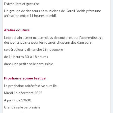
Entrée libre et gratuite
Un groupe de danseurs et musiciens de Koroll Breizh y fera une
animation entre 11 heures et midi.
Atelier couture
Le prochain atelier master-class de couture pour l'apprentissage
des petits points pour les futures chupenn des danseurs
se déroulera le dimanche 29 novembre
de 14 heures 30 à 18 heures
dans une petite salle paroissiale
Prochaine soirée festive
La prochaine soirée festive aura lieu
Mardi 16 décembre 2025
A partir de 19h30
Grande salle paroissiale