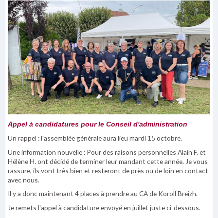
Appel à candidatures pour le Conseil d'administration
Un rappel : l'assemblée générale aura lieu mardi 15 octobre.
Une information nouvelle : Pour des raisons personnelles Alain F. et
Hélène H. ont décidé de terminer leur mandant cette année. Je vous
rassure, ils vont très bien et resteront de près ou de loin en contact
avec nous.
Il y a donc maintenant 4 places à prendre au CA de Koroll Breizh.
Je remets l'appel à candidature envoyé en juillet juste ci-dessous.