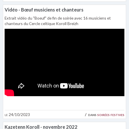
Vidéo - Bœuf musiciens et chanteurs
Extrait vidéo du "Boeuf" de fin de soirée avec 16 musiciens et
chanteurs du Cercle celtique Koroll Breizh
le 24/10/2023
dans
soirées festives
Kazetenn Koroll - novembre 2022