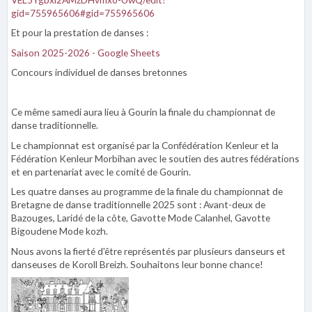
gid=755965606#gid=755965606
Et pour la prestation de danses :
Saison 2025-2026 - Google Sheets
Concours individuel de danses bretonnes
Ce même samedi aura lieu à Gourin la finale du championnat de
danse traditionnelle.
Le championnat est organisé par la Confédération Kenleur et la
Fédération Kenleur Morbihan avec le soutien des autres fédérations
et en partenariat avec le comité de Gourin.
Les quatre danses au programme de la finale du championnat de
Bretagne de danse traditionnelle 2025 sont : Avant-deux de
Bazouges, Laridé de la côte, Gavotte Mode Calanhel, Gavotte
Bigoudene Mode kozh.
Nous avons la fierté d'être représentés par plusieurs danseurs et
danseuses de Koroll Breizh. Souhaitons leur bonne chance!