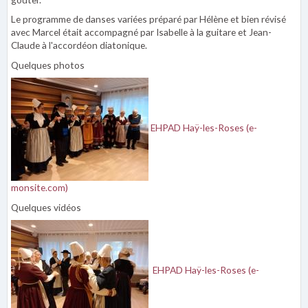
Le programme de danses variées préparé par Hélène et bien révisé
avec Marcel était accompagné par Isabelle à la guitare et Jean-
Claude à l'accordéon diatonique.
Quelques photos
EHPAD Haÿ-les-Roses (e-
monsite.com)
Quelques vidéos
EHPAD Haÿ-les-Roses (e-