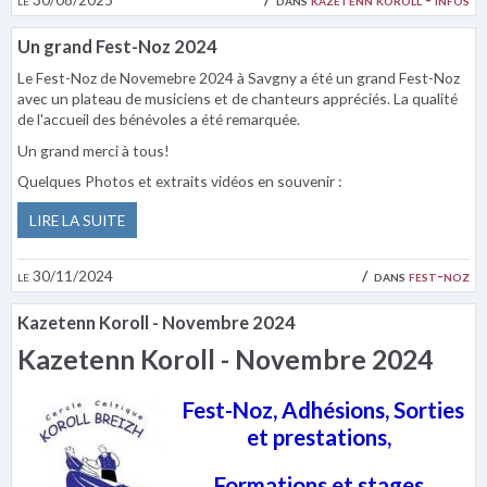
Un grand Fest-Noz 2024
Le Fest-Noz de Novemebre 2024 à Savgny a été un grand Fest-Noz
avec un plateau de musiciens et de chanteurs appréciés. La qualité
de l'accueil des bénévoles a été remarquée.
Un grand merci à tous!
Quelques Photos et extraits vidéos en souvenir :
LIRE LA SUITE
le 30/11/2024
dans
fest-noz
Kazetenn Koroll - Novembre 2024
Kazetenn Koroll - Novembre 2024
Fest-Noz, Adhésions, Sorties
et prestations,
Formations et stages