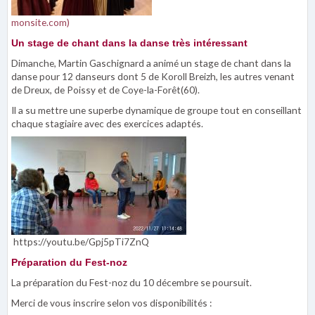
monsite.com)
Un stage de chant dans la danse très intéressant
Dimanche, Martin Gaschignard a animé un stage de chant dans la
danse pour 12 danseurs dont 5 de Koroll Breizh, les autres venant
de Dreux, de Poissy et de Coye-la-Forêt(60).
Il a su mettre une superbe dynamique de groupe tout en conseillant
chaque stagiaire avec des exercices adaptés.
https://youtu.be/Gpj5pTi7ZnQ
Préparation du Fest-noz
La préparation du Fest-noz du 10 décembre se poursuit.
Merci de vous inscrire selon vos disponibilités :