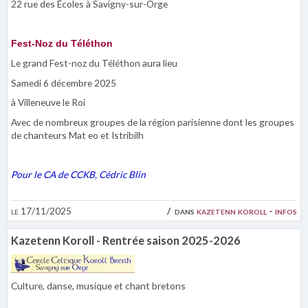
22 rue des Écoles à Savigny-sur-Orge
Fest-Noz du Téléthon
Le grand Fest-noz du Téléthon aura lieu
Samedi 6 décembre 2025
à Villeneuve le Roi
Avec de nombreux groupes de la région parisienne dont les groupes
de chanteurs Mat eo et Istribilh
Pour le CA de CCKB, Cédric Blin
le 17/11/2025
dans
kazetenn koroll - infos
Kazetenn Koroll - Rentrée saison 2025-2026
Culture, danse, musique et chant bretons