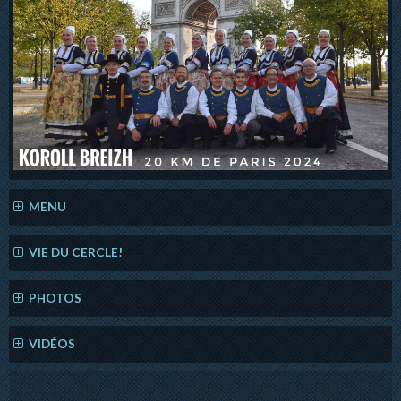
MENU
VIE DU CERCLE!
PHOTOS
VIDÉOS