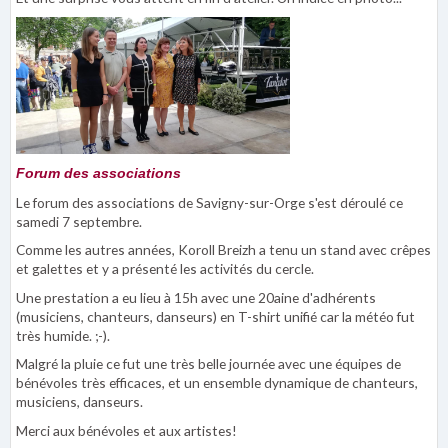
Forum des associations
Le forum des associations de Savigny-sur-Orge s'est déroulé ce
samedi 7 septembre.
Comme les autres années, Koroll Breizh a tenu un stand avec crêpes
et galettes et y a présenté les activités du cercle.
Une prestation a eu lieu à 15h avec une 20aine d'adhérents
(musiciens, chanteurs, danseurs) en T-shirt unifié car la météo fut
très humide. ;-).
Malgré la pluie ce fut une très belle journée avec une équipes de
bénévoles très efficaces, et un ensemble dynamique de chanteurs,
musiciens, danseurs.
Merci aux bénévoles et aux artistes!