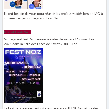
Ils ont besoin de vous pour réussir les projets validés lors de l'AG, à
commencer par notre grand Fest-Noz.
Grand Fest-Noz
Notre grand fest-Noz annuel aura lieu le samedi 16 novembre
2024 dans la Salle des Fêtes de Savigny-sur-Orge.
Le Fest-noz proprement dit commencera à 18h30 (ouveture des