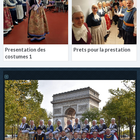
Presentation des
Prets pour la prestation
costumes 1