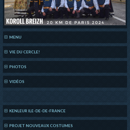
MENU
VIE DU CERCLE!
PHOTOS
VIDÉOS
KENLEUR ILE-DE-DE-FRANCE
PROJET NOUVEAUX COSTUMES