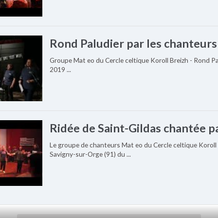
Rond Paludier par les chanteur
Groupe Mat eo du Cercle celtique Koroll Breizh - Rond 
2019 ...
Ridée de Saint-Gildas chantée p
Le groupe de chanteurs Mat eo du Cercle celtique Koroll
Savigny-sur-Orge (91) du ...