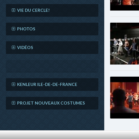
VIE DU CERCLE!
PHOTOS
VIDÉOS
KENLEUR ILE-DE-DE-FRANCE
PROJET NOUVEAUX COSTUMES