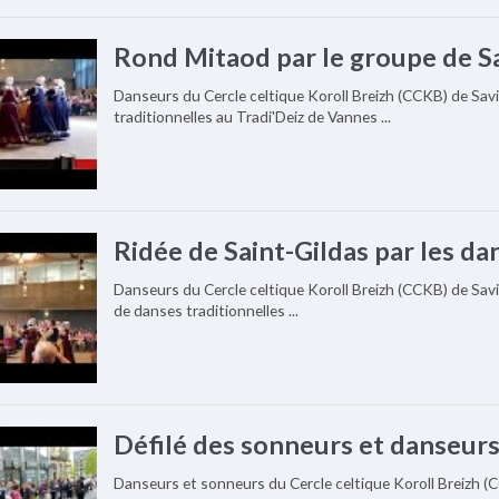
Rond Mitaod par le groupe de Sa
Danseurs du Cercle celtique Koroll Breizh (CCKB) de Sav
traditionnelles au Tradi'Deiz de Vannes ...
Ridée de Saint-Gildas par les d
Danseurs du Cercle celtique Koroll Breizh (CCKB) de Savi
de danses traditionnelles ...
Défilé des sonneurs et danseurs
Danseurs et sonneurs du Cercle celtique Koroll Breizh (C