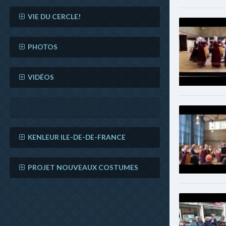
VIE DU CERCLE!
PHOTOS
VIDÉOS
KENLEUR ILE-DE-DE-FRANCE
PROJET NOUVEAUX COSTUMES