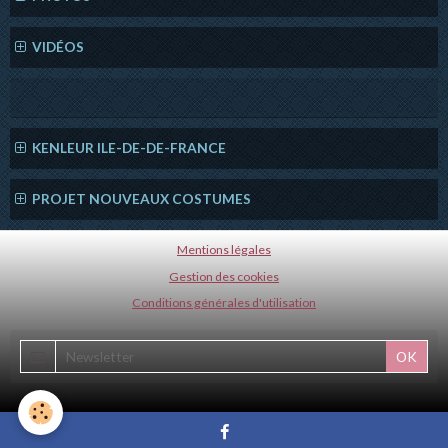
VIDÉOS
KENLEUR ILE-DE-DE-FRANCE
PROJET NOUVEAUX COSTUMES
Mentions légales
Gestion des cookies
Conditions générales d'utilisation