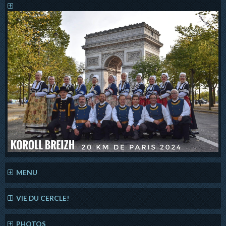
MENU
VIE DU CERCLE!
PHOTOS