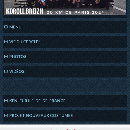
MENU
VIE DU CERCLE!
PHOTOS
VIDÉOS
KENLEUR ILE-DE-DE-FRANCE
PROJET NOUVEAUX COSTUMES