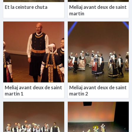
Et la ceinture chuta
Meliaj avant deux de saint
martin
Meliaj avant deux de saint
Meliaj avant deux de saint
martin 1
martin 2