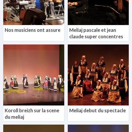
Nos musiciens ont assure
Meliaj pascale et jean
claude super concentres
Koroll breizh sur la scene
Meliaj debut du spectacle
du meliaj