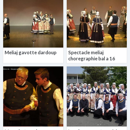
Meliaj gavotte dardoup
Spectacle meliaj
choregraphie bal a 16