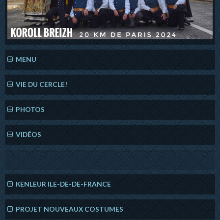
MENU
VIE DU CERCLE!
PHOTOS
VIDÉOS
KENLEUR ILE-DE-DE-FRANCE
PROJET NOUVEAUX COSTUMES