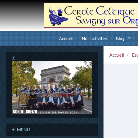
Accueil
Nos activités
Blog
Accueil
Es
MENU