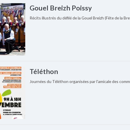
Gouel Breizh Poissy
Récits illustrés du défilé de la Gouel Breizh (Fête de la B
Téléthon
Journées du Téléthon organisées par l'amicale des com