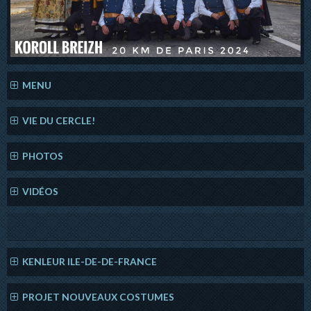
MENU
VIE DU CERCLE!
PHOTOS
VIDÉOS
KENLEUR ILE-DE-DE-FRANCE
PROJET NOUVEAUX COSTUMES