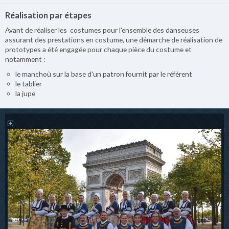
Réalisation par étapes
Avant de réaliser les costumes pour l'ensemble des danseuses
assurant des prestations en costume, une démarche de réalisation de
prototypes a été engagée pour chaque pièce du costume et
notamment :
le manchoù sur la base d'un patron fournit par le référent
le tablier
la jupe