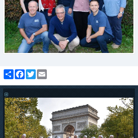
Partager
Facebook
Twitter
Email