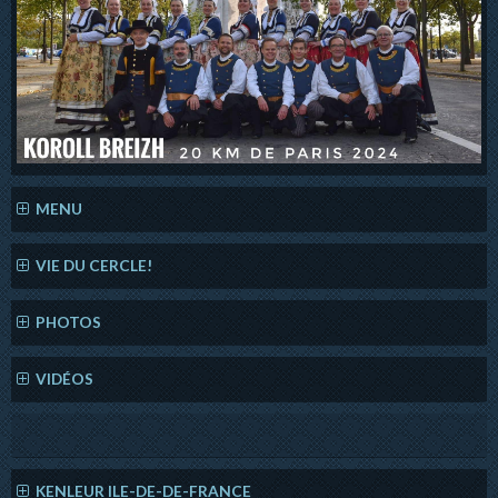
MENU
VIE DU CERCLE!
PHOTOS
VIDÉOS
KENLEUR ILE-DE-DE-FRANCE