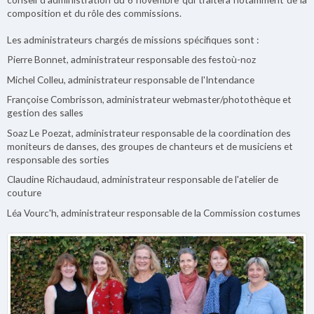
composition et du rôle des commissions.
Les administrateurs chargés de missions spécifiques sont :
Pierre Bonnet, administrateur responsable des festoù-noz
Michel Colleu, administrateur responsable de l'Intendance
Françoise Combrisson, administrateur webmaster/photothèque et
gestion des salles
Soaz Le Poezat, administrateur responsable de la coordination des
moniteurs de danses, des groupes de chanteurs et de musiciens et
responsable des sorties
Claudine Richaudaud, administrateur responsable de l'atelier de
couture
Léa Vourc'h, administrateur responsable de la Commission costumes