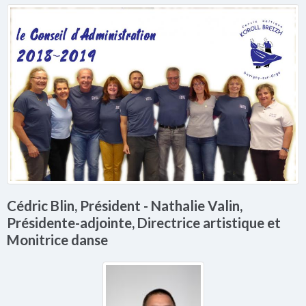
Cédric Blin, Président - Nathalie Valin,
Présidente-adjointe, Directrice artistique et
Monitrice danse