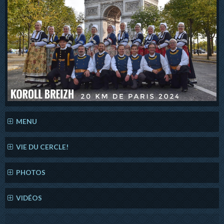
MENU
VIE DU CERCLE!
PHOTOS
VIDÉOS