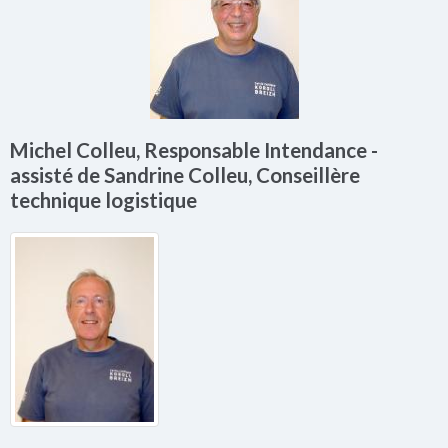
Michel Colleu, Responsable Intendance -
assisté de Sandrine Colleu, Conseillère
technique logistique