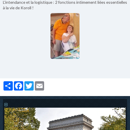
L'intendance et la logistique : 2 fonctions intimement liées essentielles
à la vie de Koroll !
Partager
Facebook
Twitter
Email