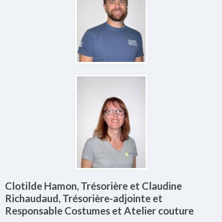
Clotilde Hamon, Trésorière et Claudine
Richaudaud, Trésorière-adjointe et
Responsable Costumes et Atelier couture