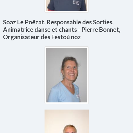
Soaz Le Poëzat, Responsable des Sorties,
Animatrice danse et chants - Pierre Bonnet,
Organisateur des Festoù noz