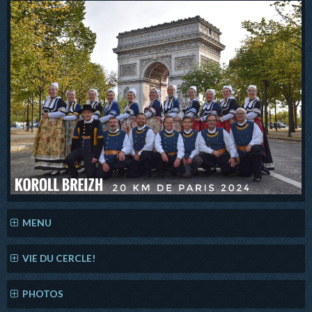
MENU
VIE DU CERCLE!
PHOTOS