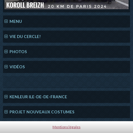
MENU
VIE DU CERCLE!
PHOTOS
VIDÉOS
KENLEUR ILE-DE-DE-FRANCE
PROJET NOUVEAUX COSTUMES
Mentions légales