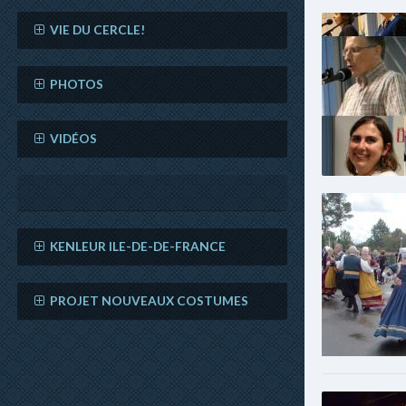
VIE DU CERCLE!
PHOTOS
VIDÉOS
KENLEUR ILE-DE-DE-FRANCE
PROJET NOUVEAUX COSTUMES