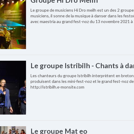
Le groupe de musiciens Hi Dro meilh est un des 2 groupe
musiciens, il sonne de la musique à danser dans les festo
avec maestria au grand fest-noz du 13 novembre 2021 à
Le groupe Istribilh - Chants à d
Les chanteurs du groupe Istribilh interprètent en breton 
produisent dans les mini-fest-noz et le grand fest-noz de
http://istribilh.e-monsite.com
Le groupe Mat eo