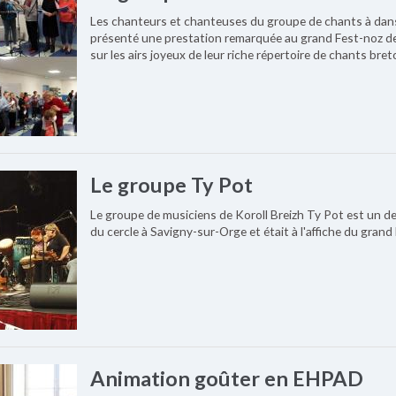
Les chanteurs et chanteuses du groupe de chants à danse
présenté une prestation remarquée au grand Fest-noz de
sur les airs joyeux de leur riche répertoire de chants bret
Le groupe Ty Pot
Le groupe de musiciens de Koroll Breizh Ty Pot est un des
du cercle à Savigny-sur-Orge et était à l'affiche du gr
Animation goûter en EHPAD