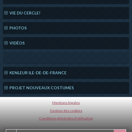
VIE DU CERCLE!
PHOTOS
VIDÉOS
KENLEUR ILE-DE-DE-FRANCE
PROJET NOUVEAUX COSTUMES
Mentions légales
Gestion des cookies
Conditions générales d'utilisation