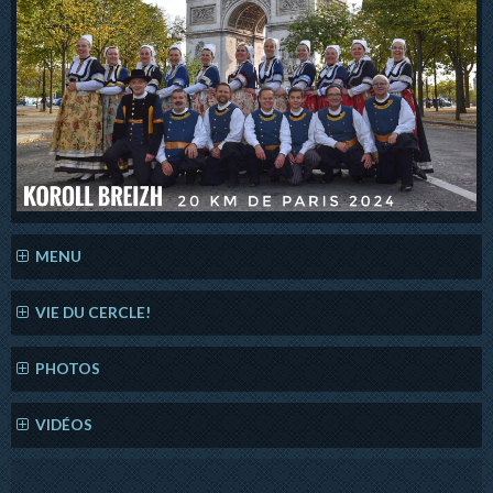
MENU
VIE DU CERCLE!
PHOTOS
VIDÉOS