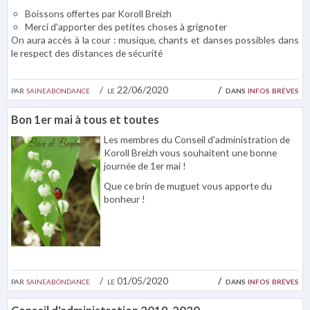
Boissons offertes par Koroll Breizh
Merci d'apporter des petites choses à grignoter
On aura accès à la cour : musique, chants et danses possibles dans
le respect des distances de sécurité
par
saineabondance
le 22/06/2020
dans
infos brèves
Bon 1er mai à tous et toutes
Les membres du Conseil d'administration de
Koroll Breizh vous souhaitent une bonne
journée de 1er mai !
Que ce brin de muguet vous apporte du
bonheur !
par
saineabondance
le 01/05/2020
dans
infos brèves