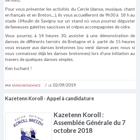
Pour vous présenter les activités du Cercle (danse, musique, chant
en français et en Breton,...), ils vous accueilleront de 9h30 à 18 h au
stade J.Moulin de Savigny sur un stand où vous pourrez déguster
de fameuses galettes saucisses et crêpes accompagnées de cidre.
Vous pourrez, à 14 heures 30, assister à une démonstration de
danses de différents terroirs de Bretagne et à partir de 15 heures
vous essayer aux danses bretonnes (ou venir danser avec nous si
vous connaissez déjà les danses bretonnes) lors d'une initiation au
travers de quelques danses simples.
Ken tuchant !
par
saineabondance
le 02/09/2019
Kazetenn Koroll - Appel à candidature
Kazetenn Koroll :
Assemblée Générale du 7
octobre 2018