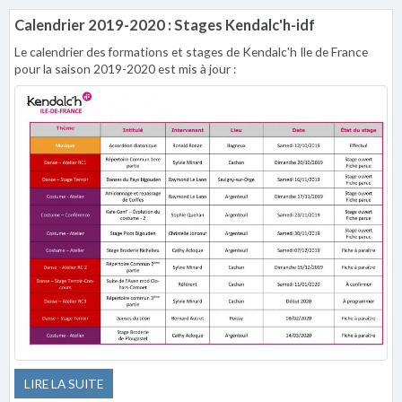
Calendrier 2019-2020 : Stages Kendalc'h-idf
Le calendrier des formations et stages de Kendalc'h Ile de France
pour la saison 2019-2020 est mis à jour :
LIRE LA SUITE