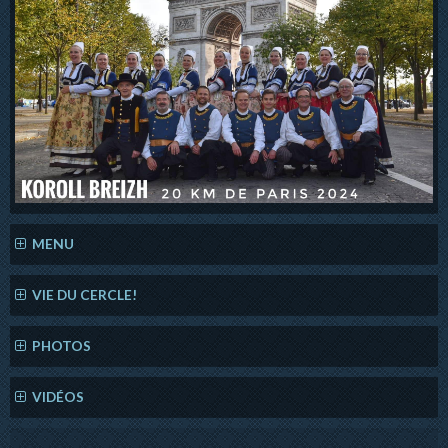
MENU
VIE DU CERCLE!
PHOTOS
VIDÉOS