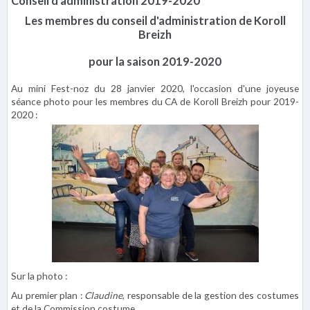
Conseil d'administration 2019-2020
Les membres du conseil d'administration de Koroll
Breizh
pour la saison 2019-2020
Au mini Fest-noz du 28 janvier 2020, l'occasion d'une joyeuse
séance photo pour les membres du CA de Koroll Breizh pour 2019-
2020 :
Sur la photo :
Au premier plan :
Claudine
, responsable de la gestion des costumes
et de la Commission costume