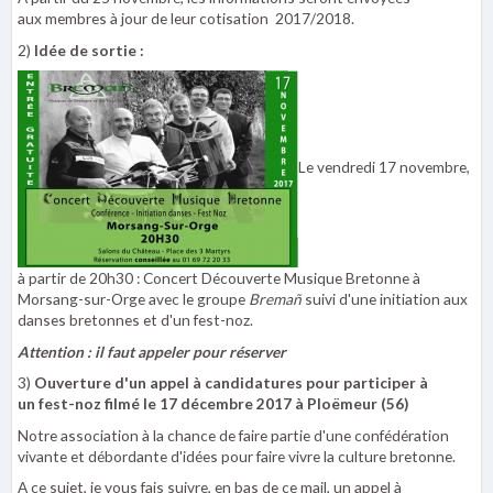
aux membres à jour de leur cotisation 2017/2018.
2)
Idée de sortie :
Le vendredi 17 novembre,
à partir de 20h30 : Concert Découverte Musique Bretonne à
Morsang-sur-Orge avec le groupe
Bremañ
suivi d'une initiation aux
danses bretonnes et d'un fest-noz.
Attention : il faut appeler pour réserver
3)
Ouverture d'un appel à candidatures pour participer à
un fest-noz filmé le 17 décembre 2017 à Ploëmeur (56)
Notre association à la chance de faire partie d'une confédération
vivante et débordante d'idées pour faire vivre la culture bretonne.
A ce sujet, je vous fais suivre, en bas de ce mail, un appel à