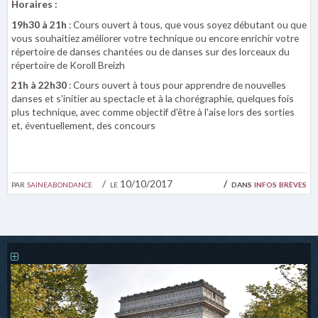
Horaires :
19h30 à 21h
: Cours ouvert à tous, que vous soyez débutant ou que
vous souhaitiez améliorer votre technique ou encore enrichir votre
répertoire de danses chantées ou de danses sur des lorceaux du
répertoire de Koroll Breizh
21h à 22h30
: Cours ouvert à tous pour apprendre de nouvelles
danses et s'initier au spectacle et à la chorégraphie, quelques fois
plus technique, avec comme objectif d'être à l'aise lors des sorties
et, éventuellement, des concours
par
saineabondance
le 10/10/2017
dans
infos brèves