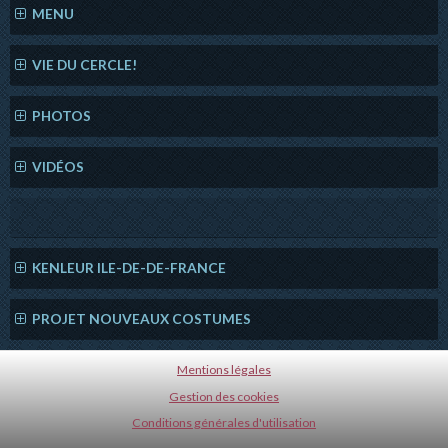
MENU
VIE DU CERCLE!
PHOTOS
VIDÉOS
KENLEUR ILE-DE-DE-FRANCE
PROJET NOUVEAUX COSTUMES
Mentions légales
Gestion des cookies
Conditions générales d'utilisation