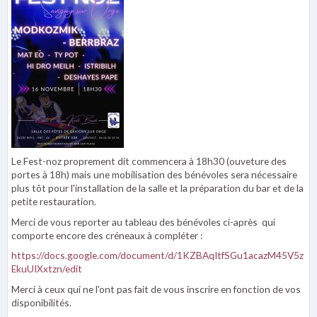
Le Fest-noz proprement dit commencera à 18h30 (ouveture des
portes à 18h) mais une mobilisation des bénévoles sera nécessaire
plus tôt pour l'installation de la salle et la préparation du bar et de la
petite restauration.
Merci de vous reporter au tableau des bénévoles ci-après qui
comporte encore des créneaux à compléter :
https://docs.google.com/document/d/1KZBAqItfSGu1acazM45V5z
EkuUIXxtzn/edit
Merci à ceux qui ne l'ont pas fait de vous inscrire en fonction de vos
disponibilités.