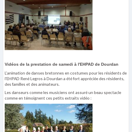
Vidéos de la prestation de samedi à l'EHPAD de Dourdan
L'animation de danses bretonnes en costumes pour les résidents de
l'EHPAD René Legros à Dourdan a été fort appréciée des résidents,
des familles et des animateurs.
Les danseurs comme les musiciens ont assuré un beau spectacle
comme en témoignent ces petits extraits vidéo :