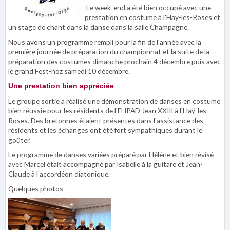
Le week-end a été bien occupé avec une
prestation en costume à l'Haÿ-les-Roses et
un stage de chant dans la danse dans la salle Champagne.
Nous avons un programme rempli pour la fin de l'année avec la
première journée de préparation du championnat et la suite de la
préparation des costumes dimanche prochain 4 décembre puis avec
le grand Fest-noz samedi 10 décembre.
Une prestation bien appréciée
Le groupe sortie a réalisé une démonstration de danses en costume
bien réussie pour les résidents de l'EHPAD Jean XXIII à l'Haÿ-les-
Roses. Des bretonnes étaient présentes dans l'assistance des
résidents et les échanges ont été fort sympathiques durant le
goûter.
Le programme de danses variées préparé par Hélène et bien révisé
avec Marcel était accompagné par Isabelle à la guitare et Jean-
Claude à l'accordéon diatonique.
Quelques photos