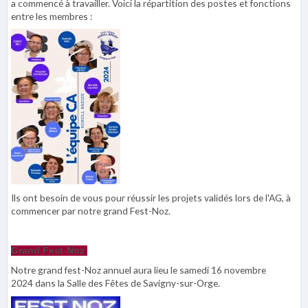
a commencé à travailler. Voici la répartition des postes et fonctions
entre les membres :
Ils ont besoin de vous pour réussir les projets validés lors de l'AG, à
commencer par notre grand Fest-Noz.
Grand Fest-Noz
Notre grand fest-Noz annuel aura lieu le samedi 16 novembre
2024 dans la Salle des Fêtes de Savigny-sur-Orge.