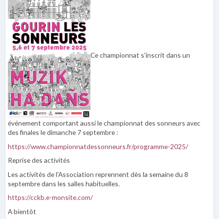
Ce championnat s'inscrit dans un
événement comportant aussi le championnat des sonneurs avec
des finales le dimanche 7 septembre :
h
ttps://www.championnatdessonneurs.fr/programme-2025/
Reprise des activités
Les activités de l'Association reprennent dès la semaine du 8
septembre dans les salles habituelles.
https://cckb.e-monsite.com/
A bientôt