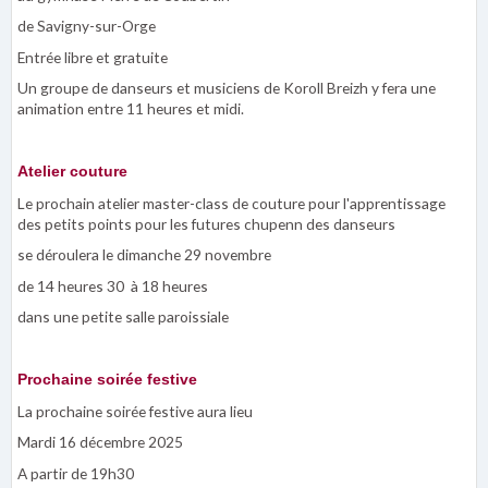
de Savigny-sur-Orge
Entrée libre et gratuite
Un groupe de danseurs et musiciens de Koroll Breizh y fera une
animation entre 11 heures et midi.
Atelier couture
Le prochain atelier master-class de couture pour l'apprentissage
des petits points pour les futures chupenn des danseurs
se déroulera le dimanche 29 novembre
de 14 heures 30 à 18 heures
dans une petite salle paroissiale
Prochaine soirée festive
La prochaine soirée festive aura lieu
Mardi 16 décembre 2025
A partir de 19h30