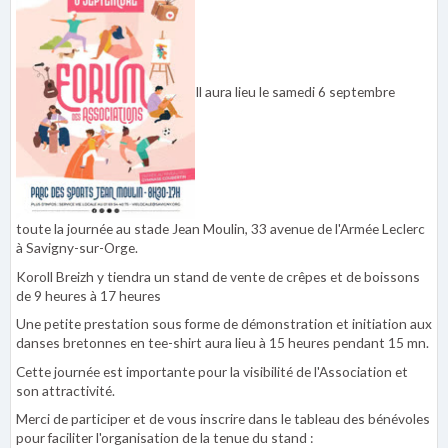
Il aura lieu le samedi 6 septembre
toute la journée au stade Jean Moulin, 33 avenue de l'Armée Leclerc
à Savigny-sur-Orge.
Koroll Breizh y tiendra un stand de vente de crêpes et de boissons
de 9 heures à 17 heures
Une petite prestation sous forme de démonstration et initiation aux
danses bretonnes en tee-shirt aura lieu à 15 heures pendant 15 mn.
Cette journée est importante pour la visibilité de l'Association et
son attractivité.
Merci de participer et de vous inscrire dans le tableau des bénévoles
pour faciliter l'organisation de la tenue du stand :