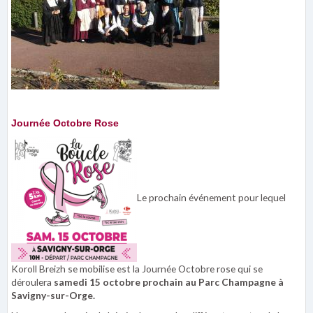
Journée Octobre Rose
Le prochain événement pour lequel
Koroll Breizh se mobilise est la Journée Octobre rose qui se
déroulera
samedi 15 octobre prochain au Parc Champagne à
Savigny-sur-Orge.