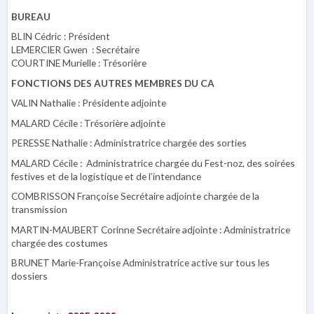
BUREAU
BLIN Cédric : Président
LEMERCIER Gwen : Secrétaire
COURTINE Murielle : Trésorière
FONCTIONS DES AUTRES MEMBRES DU CA
VALIN Nathalie : Présidente adjointe
MALARD Cécile : Trésorière adjointe
PERESSE Nathalie : Administratrice chargée des sorties
MALARD Cécile : Administratrice chargée du Fest-noz, des soirées
festives et de la logistique et de l’intendance
COMBRISSON Françoise Secrétaire adjointe chargée de la
transmission
MARTIN-MAUBERT Corinne Secrétaire adjointe : Administratrice
chargée des costumes
BRUNET Marie-Françoise Administratrice active sur tous les
dossiers