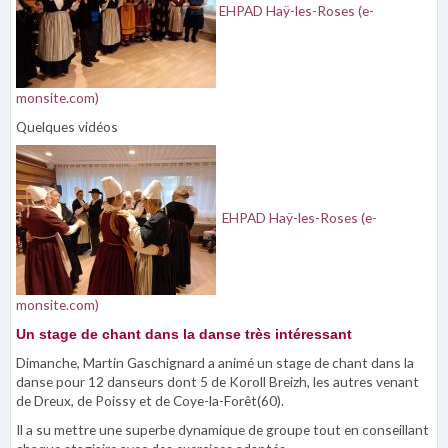
EHPAD Haÿ-les-Roses (e-
monsite.com)
Quelques vidéos
EHPAD Haÿ-les-Roses (e-
monsite.com)
Un stage de chant dans la danse très intéressant
Dimanche, Martin Gaschignard a animé un stage de chant dans la
danse pour 12 danseurs dont 5 de Koroll Breizh, les autres venant
de Dreux, de Poissy et de Coye-la-Forêt(60).
Il a su mettre une superbe dynamique de groupe tout en conseillant