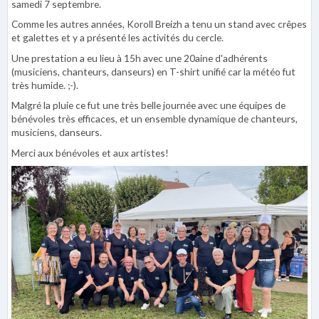
samedi 7 septembre.
Comme les autres années, Koroll Breizh a tenu un stand avec crêpes
et galettes et y a présenté les activités du cercle.
Une prestation a eu lieu à 15h avec une 20aine d'adhérents
(musiciens, chanteurs, danseurs) en T-shirt unifié car la météo fut
très humide. ;-).
Malgré la pluie ce fut une très belle journée avec une équipes de
bénévoles très efficaces, et un ensemble dynamique de chanteurs,
musiciens, danseurs.
Merci aux bénévoles et aux artistes!