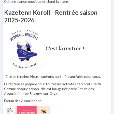
Culture, danse, musique et chant bretons
Kazetenn Koroll - Rentrée saison
2025-2026
C'est la rentrée !
L'été se termine. Nous espérons qu'il a été agréable pour vous.
La rentrée se prépare pour toutes les activités de Koroll Breizh.
Comme chaque saison, elle est inaugurée par le Forum des
Associations de Savigny-sur-Orge.
Forum des Associations