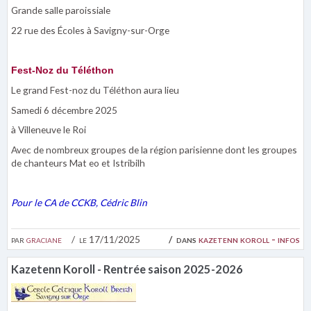
Grande salle paroissiale
22 rue des Écoles à Savigny-sur-Orge
Fest-Noz du Téléthon
Le grand Fest-noz du Téléthon aura lieu
Samedi 6 décembre 2025
à Villeneuve le Roi
Avec de nombreux groupes de la région parisienne dont les groupes
de chanteurs Mat eo et Istribilh
Pour le CA de CCKB, Cédric Blin
par
graciane
le 17/11/2025
dans
kazetenn koroll - infos
Kazetenn Koroll - Rentrée saison 2025-2026