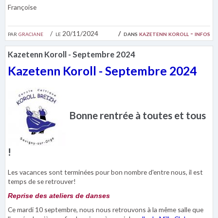
Françoise
par
graciane
le 20/11/2024
dans
kazetenn koroll - infos
Kazetenn Koroll - Septembre 2024
Kazetenn Koroll - Septembre 2024
Bonne rentrée à toutes et tous
!
Les vacances sont terminées pour bon nombre d'entre nous, il est
temps de se retrouver!
Reprise des ateliers de danses
Ce mardi 10 septembre, nous nous retrouvons à la même salle que