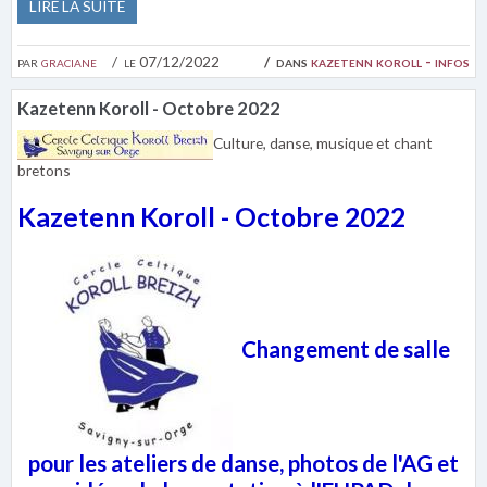
LIRE LA SUITE
par
graciane
le 07/12/2022
dans
kazetenn koroll - infos
Kazetenn Koroll - Octobre 2022
Culture, danse, musique et chant
bretons
Kazetenn Koroll - Octobre 2022
Changement de salle
pour les ateliers de danse, photos de l'AG et