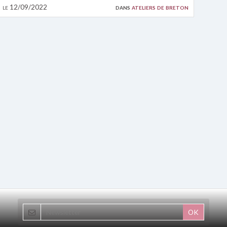
le 12/09/2022
dans
ateliers de breton